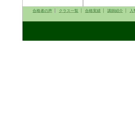
合格者の声
クラス一覧
合格実績
講師紹介
入